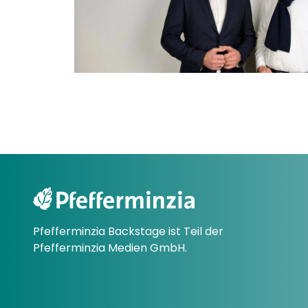
Pfefferminzia Backstage ist Teil der
Pfefferminzia Medien GmbH.