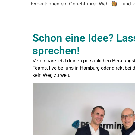
Expert:innen ein Gericht ihrer Wahl 🥘 – und
Schon eine Idee? Las
sprechen!
Vereinbare jetzt deinen persönlichen Beratungst
Teams, live bei uns in Hamburg oder direkt bei di
kein Weg zu weit.