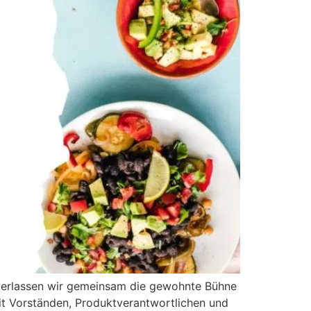
 verlassen wir gemeinsam die gewohnte Bühne
it Vorständen, Produktverantwortlichen und