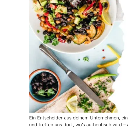
Ein Entscheider aus deinem Unternehmen, ei
und treffen uns dort, wo’s authentisch wird