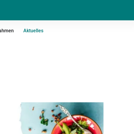
ahmen
Aktuelles